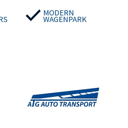
MODERN
RS
WAGENPARK