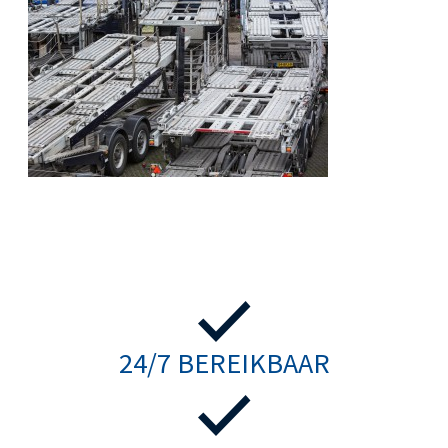
24/7 BEREIKBAAR