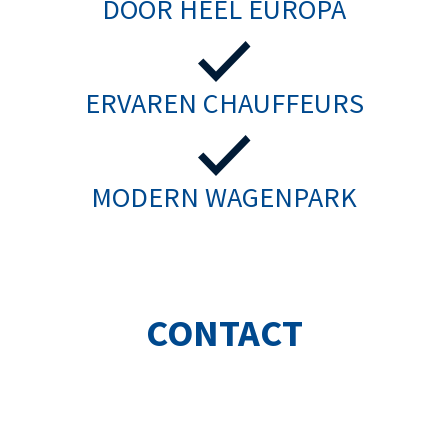
DOOR HEEL EUROPA
ERVAREN CHAUFFEURS
MODERN WAGENPARK
CONTACT