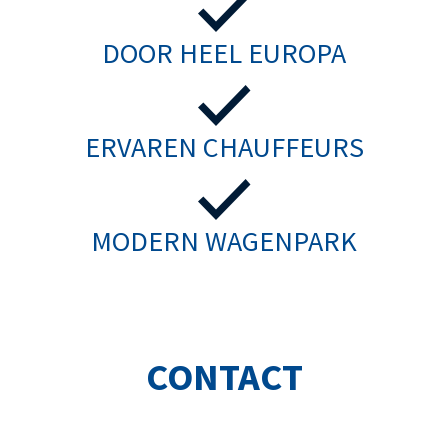
DOOR HEEL EUROPA
ERVAREN CHAUFFEURS
MODERN WAGENPARK
CONTACT