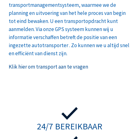
transportmanagementsysteem, waarmee we de
planning en uitvoering van het hele proces van begin
tot eind bewaken. U een transportopdracht kunt
aanmelden. Via onze GPS systeem kunnen wij u
informatie verschaffen betreft de positie van een
ingezette autotransporter . Zo kunnen we u altijd snel
en efficiënt van dienst zijn.
Klik hier om transport aan te vragen
24/7 BEREIKBAAR